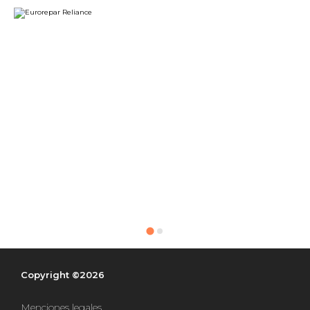
Copyright ©2026
Menciones legales