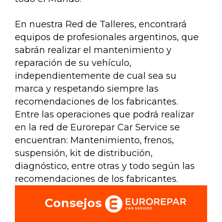
Nuestras prestaciones
En nuestra Red de Talleres, encontrará
Contáctenos
equipos de profesionales argentinos, que
sabrán realizar el mantenimiento y
Todos los talleres
reparación de su vehículo,
independientemente de cual sea su
Incorporarse a la red
marca y respetando siempre las
recomendaciones de los fabricantes.
Entre las operaciones que podrá realizar
en la red de Eurorepar Car Service se
encuentran: Mantenimiento, frenos,
suspensión, kit de distribución,
diagnóstico, entre otras y todo según las
recomendaciones de los fabricantes.
Consejos