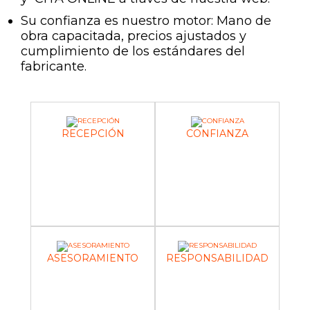
Su confianza es nuestro motor: Mano de
obra capacitada, precios ajustados y
cumplimiento de los estándares del
fabricante.
RECEPCIÓN
CONFIANZA
ASESORAMIENTO
RESPONSABILIDAD