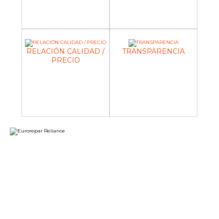
RELACIÓN CALIDAD /
TRANSPARENCIA
PRECIO