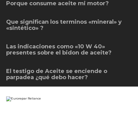
Porque consume aceite mi motor?
Que significan los terminos «mineral» y
«sintético» ?
Las indicaciones como «10 W 40»
presentes sobre el bidon de aceite?
El testigo de Aceite se enciende o
parpadea ¿qué debo hacer?