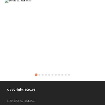
Copyright ©2026
Menciones legales