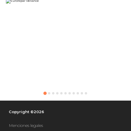
Copyright ©2026
Menciones legales