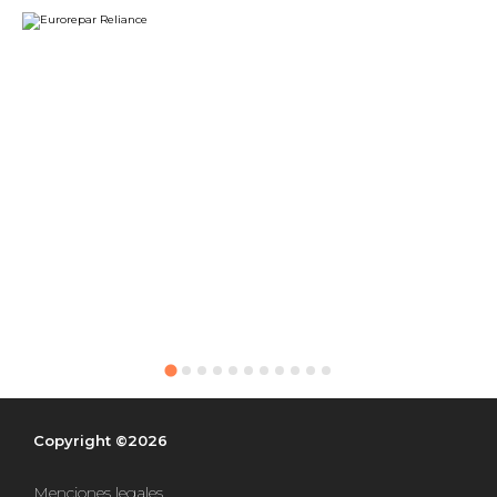
Copyright ©2026
Menciones legales