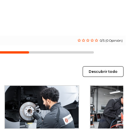
0/5 (0 Opinión)
Descubrir todo