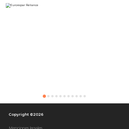
Copyright ©2026
Menciones legales