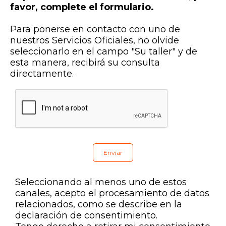
favor, complete el formulario.
Para ponerse en contacto con uno de
nuestros Servicios Oficiales, no olvide
seleccionarlo en el campo "Su taller" y de
esta manera, recibirá su consulta
directamente.
Seleccionando al menos uno de estos
canales, acepto el procesamiento de datos
relacionados, como se describe en la
declaración de consentimiento.