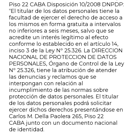
Piso 22 CABA Disposición 10/2008 DNPDP:
“El titular de los datos personales tiene la
facultad de ejercer el derecho de acceso a
los mismos en forma gratuita a intervalos
no inferiores a seis meses, salvo que se
acredite un interés legítimo al efecto
conforme lo establecido en el artículo 14,
inciso 3 de la Ley Nº 25.326. La DIRECCION
NACIONAL DE PROTECCION DE DATOS
PERSONALES, Órgano de Control de la Ley
Nº 25.326, tiene la atribución de atender
las denuncias y reclamos que se
interpongan con relación al
incumplimiento de las normas sobre
protección de datos personales. El titular
de los datos personales podrá solicitar
ejercer dichos derechos presentándose en
Carlos M. Della Paolera 265, Piso 22
CABA junto con un documento nacional
de identidad.