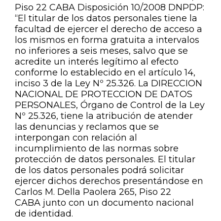
Piso 22 CABA Disposición 10/2008 DNPDP:
“El titular de los datos personales tiene la
facultad de ejercer el derecho de acceso a
los mismos en forma gratuita a intervalos
no inferiores a seis meses, salvo que se
acredite un interés legítimo al efecto
conforme lo establecido en el artículo 14,
inciso 3 de la Ley Nº 25.326. La DIRECCION
NACIONAL DE PROTECCION DE DATOS
PERSONALES, Órgano de Control de la Ley
Nº 25.326, tiene la atribución de atender
las denuncias y reclamos que se
interpongan con relación al
incumplimiento de las normas sobre
protección de datos personales. El titular
de los datos personales podrá solicitar
ejercer dichos derechos presentándose en
Carlos M. Della Paolera 265, Piso 22
CABA junto con un documento nacional
de identidad.