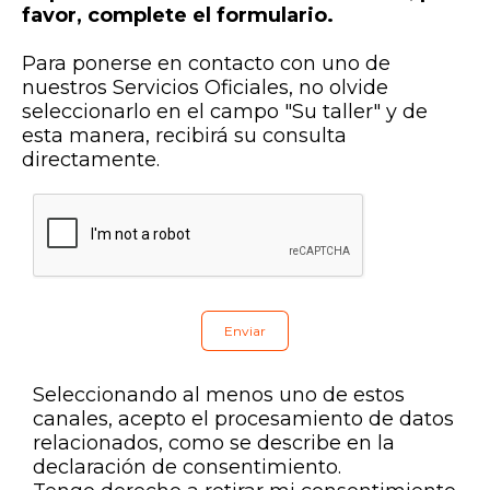
favor, complete el formulario.
Para ponerse en contacto con uno de
nuestros Servicios Oficiales, no olvide
seleccionarlo en el campo "Su taller" y de
esta manera, recibirá su consulta
directamente.
Seleccionando al menos uno de estos
canales, acepto el procesamiento de datos
relacionados, como se describe en la
declaración de consentimiento.